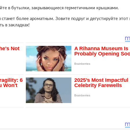
лейте в бутылки, закрывающиеся герметичными крышками.
 станет более ароматным. Зовите подруг и дегустируйте этот
ть в закладках!