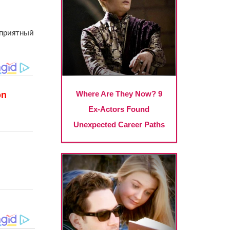
 приятный