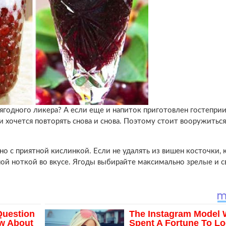
ягодного ликера? А если еще и напиток приготовлен гостепри
и хочется повторять снова и снова. Поэтому стоит вооружиться
но с приятной кислинкой. Если не удалять из вишен косточки, 
ой ноткой во вкусе. Ягоды выбирайте максимально зрелые и с