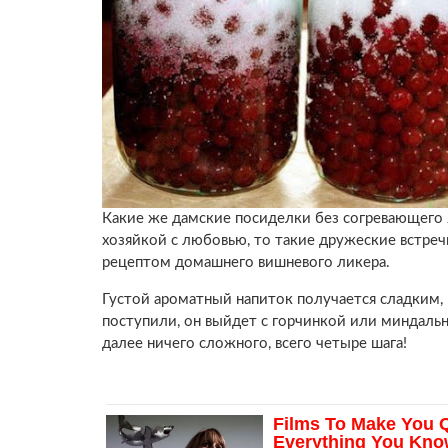
Какие же дамские посиделки без согревающего 
хозяйкой с любовью, то такие дружеские встреч
рецептом домашнего вишневого ликера.
Густой ароматный напиток получается сладким, 
поступили, он выйдет с горчинкой или миндальн
далее ничего сложного, всего четыре шага!