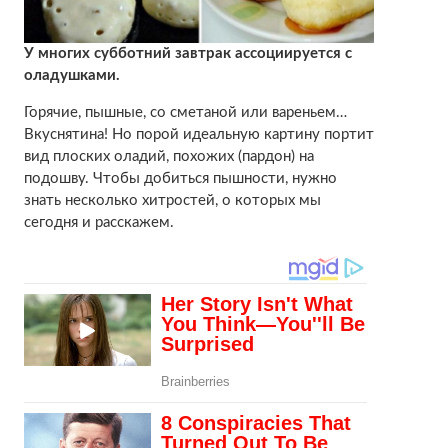
У многих субботний завтрак ассоциируется с
оладушками.
Горячие, пышные, со сметаной или вареньем…
Вкуснятина! Но порой идеальную картину портит
вид плоских оладий, похожих (пардон) на
подошву. Чтобы добиться пышности, нужно
знать несколько хитростей, о которых мы
сегодня и расскажем.