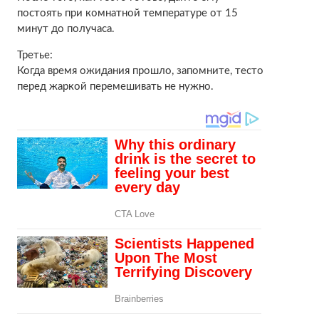
постоять при комнатной температуре от 15
минут до получаса.
Третье:
Когда время ожидания прошло, запомните, тесто
перед жаркой перемешивать не нужно.