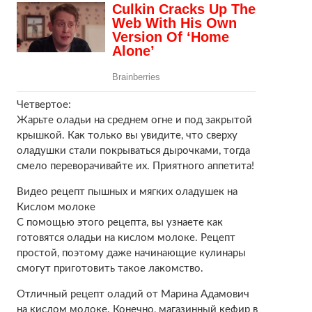
Четвертое:
Жарьте оладьи на среднем огне и под закрытой
крышкой. Как только вы увидите, что сверху
оладушки стали покрываться дырочками, тогда
смело переворачивайте их. Приятного аппетита!
Видео рецепт пышных и мягких оладушек на
Кислом молоке
С помощью этого рецепта, вы узнаете как
готовятся оладьи на кислом молоке. Рецепт
простой, поэтому даже начинающие кулинары
смогут приготовить такое лакомство.
Отличный рецепт оладий от Марина Адамович
на кислом молоке. Конечно, магазинный кефир в