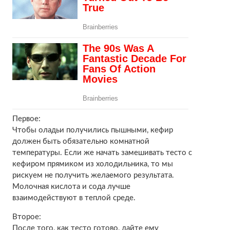
Первое:
Чтобы оладьи получились пышными, кефир
должен быть обязательно комнатной
температуры. Если же начать замешивать тесто с
кефиром прямиком из холодильника, то мы
рискуем не получить желаемого результата.
Молочная кислота и сода лучше
взаимодействуют в теплой среде.
Второе:
После того, как тесто готово, дайте ему