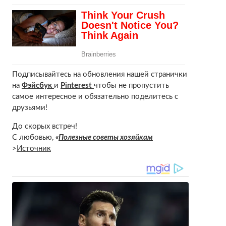
Подписывайтесь на обновления нашей странички
на
Фэйсбук
и
Pinterest
чтобы не пропустить
самое интересное и обязательно поделитесь с
друзьями!
До скорых встреч!
С любовью,
«
Полезные советы хозяйкам
>
Источник