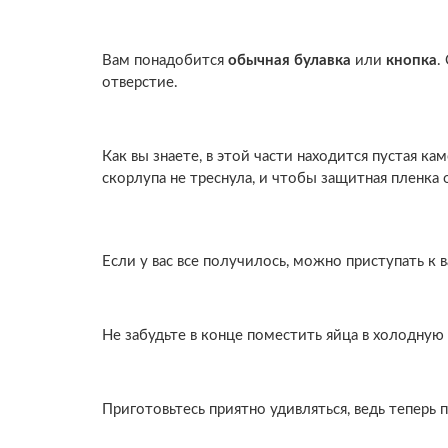
Вам понадобится
обычная булавка
или
кнопка
.
отверстие.
Как вы знаете, в этой части находится пустая ка
скорлупа не треснула, и чтобы защитная пленка 
Если у вас все получилось, можно приступать к в
Не забудьте в конце поместить яйца в холодную 
Приготовьтесь приятно удивляться, ведь теперь п