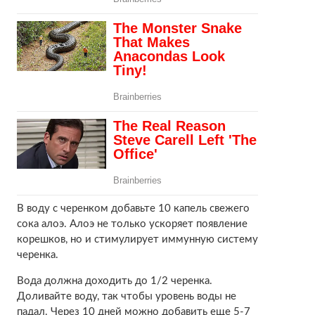
В воду с черенком добавьте 10 капель свежего
сока алоэ. Алоэ не только ускоряет появление
корешков, но и стимулирует иммунную систему
черенка.
Вода должна доходить до 1/2 черенка.
Доливайте воду, так чтобы уровень воды не
падал. Через 10 дней можно добавить еще 5-7