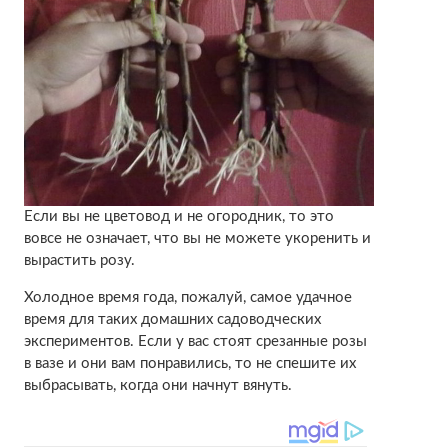
Если вы не цветовод и не огородник, то это
вовсе не означает, что вы не можете укоренить и
вырастить розу.
Холодное время года, пожалуй, самое удачное
время для таких домашних садоводческих
экспериментов. Если у вас стоят срезанные розы
в вазе и они вам понравились, то не спешите их
выбрасывать, когда они начнут вянуть.