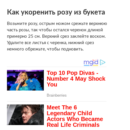
Как укоренить розу из букета
Возьмите розу, острым ножом срежьте верхнюю
часть розы, так чтобы остался черенок длиной
примерно 25 см. Верхний срез заклейте воском.
Удалите все листья с черенка, нижний срез
немного обрежьте, чтобы подновить.