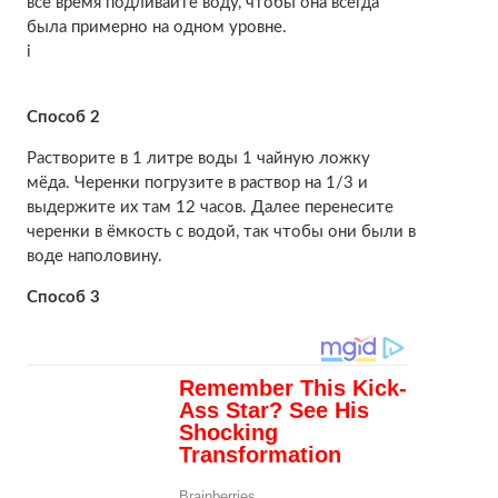
все время подливайте воду, чтобы она всегда
была примерно на одном уровне.
i
Способ 2
Растворите в 1 литре воды 1 чайную ложку
мёда. Черенки погрузите в раствор на 1/3 и
выдержите их там 12 часов. Далее перенесите
черенки в ёмкость с водой, так чтобы они были в
воде наполовину.
Способ 3