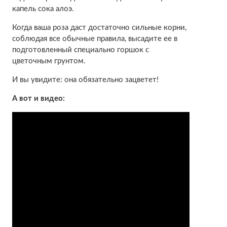
капель сока алоэ.
Когда ваша роза даст достаточно сильные корни,
соблюдая все обычные правила, высадите ее в
подготовленный специально горшок с
цветочным грунтом.
И вы увидите: она обязательно зацветет!
А вот и видео: