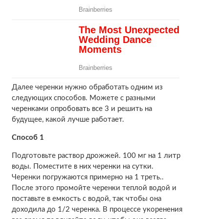
Далее черенки нужно обработать одним из
следующих способов. Можете с разными
черенками опробовать все 3 и решить на
будущее, какой лучше работает.
Способ 1
Подготовьте раствор дрожжей. 100 мг на 1 литр
воды. Поместите в них черенки на сутки.
Черенки погружаются примерно на 1 треть..
После этого промойте черенки теплой водой и
поставьте в емкость с водой, так чтобы она
доходила до 1/2 черенка. В процессе укоренения