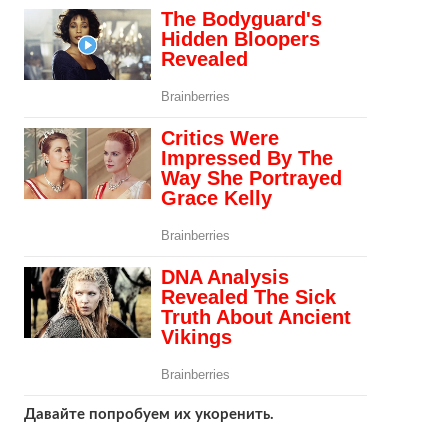
Давайте попробуем их укоренить.