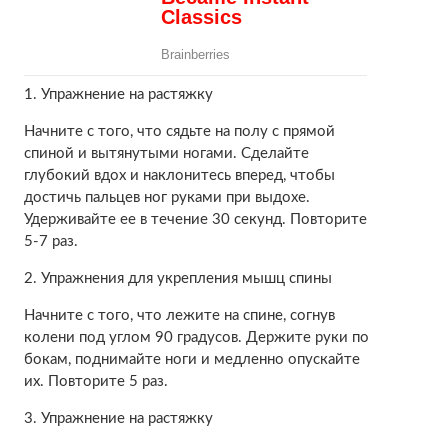
1. Упражнение на растяжку
Начните с того, что сядьте на полу с прямой
спиной и вытянутыми ногами. Сделайте
глубокий вдох и наклонитесь вперед, чтобы
достичь пальцев ног руками при выдохе.
Удерживайте ее в течение 30 секунд. Повторите
5-7 раз.
2. Упражнения для укрепления мышц спины
Начните с того, что лежите на спине, согнув
колени под углом 90 градусов. Держите руки по
бокам, поднимайте ноги и медленно опускайте
их. Повторите 5 раз.
3. Упражнение на растяжку