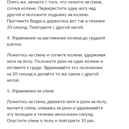
Опять же, начните с того, что лежите на спине,
согнув колени. Перекрестите одну ногу над
другой и положите лодыжку на колено.
Протяните бедра и держитесь вот так в течение
20 секунд. Повторите с другой ногой.
4. Упражнение на растяжение колена до грудной
клетки
Ложитесь на спину и согните колени, удерживая
ноги на полу. Положите руки на одно колено и
потяните к груди. Удерживайте это положение
на 20 секунд и делайте то же самое с другой
ногой.
5. Упражнения на спине
Ложитесь на спину, держите ноги и руки на полу,
выгните спину, опираясь на руки и удерживайте
эту позицию в течение нескольких секунд.
Опустите спину к полу и повторите 10 раз.