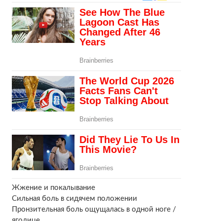
Жжение и покалывание
Сильная боль в сидячем положении
Пронзительная боль ощущалась в одной ноге /
ягодице