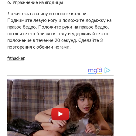
6. Упражнение на ягодицы
Ложитесь на спину и согните колени.
Поднимите левую ногу и положите лодыжку на
правое бедро. Положите руки на правое бедро,
потяните его близко к телу и удерживайте это
положение в течение 20 секунд. Сделайте 3
повторения с обеими ногами.
fithacker
.