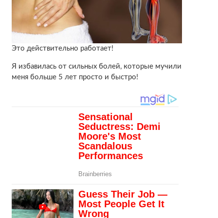
Это действительно работает!
Я избавилась от сильных болей, которые мучили
меня больше 5 лет просто и быстро!