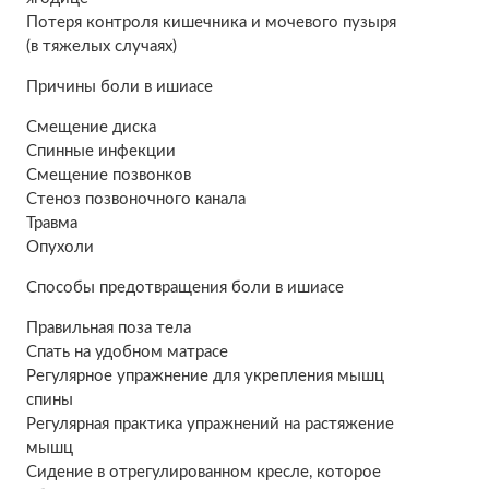
Потеря контроля кишечника и мочевого пузыря
(в тяжелых случаях)
Причины боли в ишиасе
Смещение диска
Спинные инфекции
Смещение позвонков
Стеноз позвоночного канала
Травма
Опухоли
Способы предотвращения боли в ишиасе
Правильная поза тела
Спать на удобном матрасе
Регулярное упражнение для укрепления мышц
спины
Регулярная практика упражнений на растяжение
мышц
Сидение в отрегулированном кресле, которое