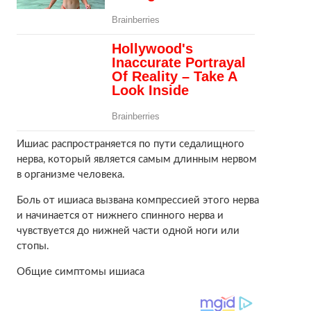
Ишиас распространяется по пути седалищного
нерва, который является самым длинным нервом
в организме человека.
Боль от ишиаса вызвана компрессией этого нерва
и начинается от нижнего спинного нерва и
чувствуется до нижней части одной ноги или
стопы.
Общие симптомы ишиаса