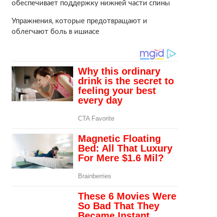
обеспечивает поддержку нижней части спины
Упражнения, которые предотвращают и
облегчают боль в ишиасе