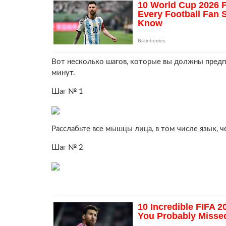
Вот несколько шагов, которые вы должны предпри
минут.
Шаг № 1
Расслабьте все мышцы лица, в том числе язык, 
Шаг № 2