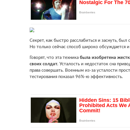
Секрет, как быстро расслабиться и заснуть, был 
Но только сейчас способ широко обсуждается 
Говорят, что эта техника
была изобретена жест
своих солдат.
Усталость и недостаток сна прив
права совершать. Военным из-за усталости прост
тестирования показал 96%-ю эффективность.