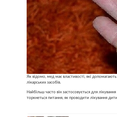
Як відомо, мед має властивості, які допомагають
лікарських засобів.
Найбільш часто він застосовується для лікування
торкнеться питання, як проводити лікування дит