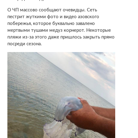
О ЧП массово сообщают очевидцы. Сеть
пестрит жуткими фото и видео азовского
побережья, которое буквально завалено
мертвыми тушами медуз корнерот. Некоторые
пляжи из-за этого даже пришлось закрыть прямо
посреди сезона.