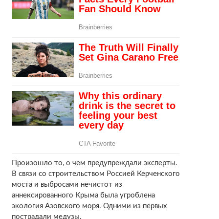
Произошло то, о чем предупреждали эксперты.
В связи со строительством Россией Керченского
моста и выбросами нечистот из
аннексированного Крыма была угроблена
экология Азовского моря. Одними из первых
пострадали медузы.