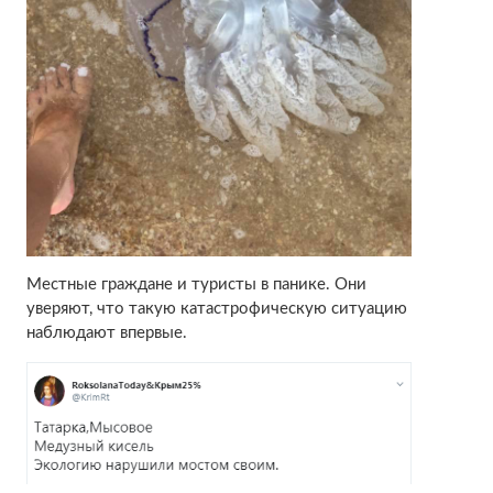
Местные граждане и туристы в панике. Они
уверяют, что такую катастрофическую ситуацию
наблюдают впервые.