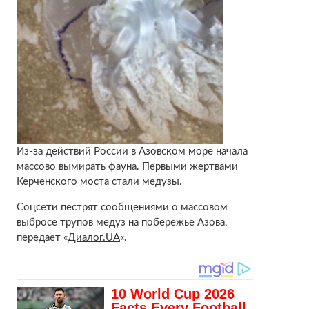
Из-за действий России в Азовском море начала
массово вымирать фауна. Первыми жертвами
Керченского моста стали медузы.
Соцсети пестрят сообщениями о массовом
выбросе трупов медуз на побережье Азова,
передает «
Диалог.UA
«.