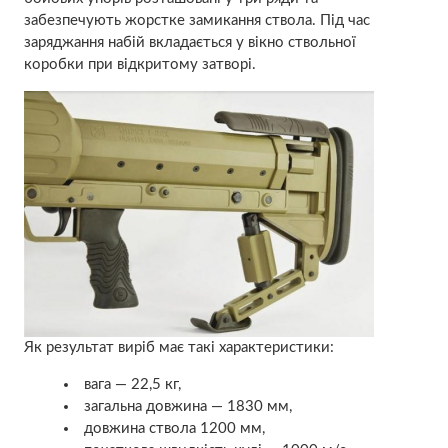
забезпечують жорстке замикання ствола. Під час
заряджання набій вкладається у вікно ствольної
коробки при відкритому затворі.
Як результат виріб має такі характеристики:
вага — 22,5 кг,
загальна довжина — 1830 мм,
довжина ствола 1200 мм,