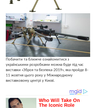
Побачити та ближче ознайомитися з
українськими розробками можна буде під час
виставки «Зброя та безпека-2019», яка пройде 8-
11 жовтня цього року у Міжнародному
виставковому центрі у Києві.