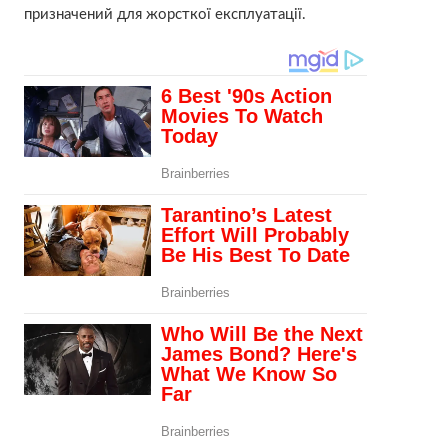
призначений для жорсткої експлуатації.