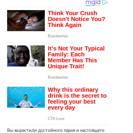
Вы вырастили достойного парня и настоящего