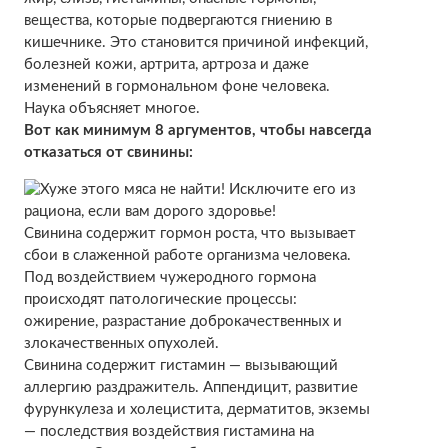
вещества, которые подвергаются гниению в
кишечнике. Это становится причиной инфекций,
болезней кожи, артрита, артроза и даже
изменений в гормональном фоне человека.
Наука объясняет многое.
Вот как минимум 8 аргументов, чтобы навсегда
отказаться от свинины:
Свинина содержит гормон роста, что вызывает
сбои в слаженной работе организма человека.
Под воздействием чужеродного гормона
происходят патологические процессы:
ожирение, разрастание доброкачественных и
злокачественных опухолей.
Свинина содержит гистамин — вызывающий
аллергию раздражитель. Аппендицит, развитие
фурункулеза и холецистита, дерматитов, экземы
— последствия воздействия гистамина на