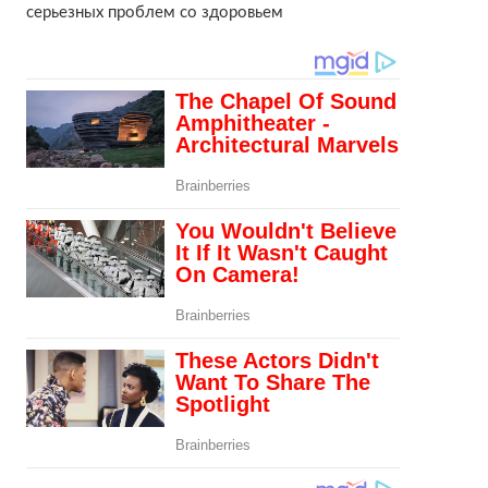
серьезных проблем со здоровьем