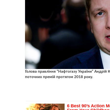
Голова правління “Нафтогазу України” Андрій 
поточних премій протягом 2018 року.