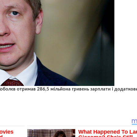
Коболєв отримав 286,5 мільйона гривень зарплати і додатков