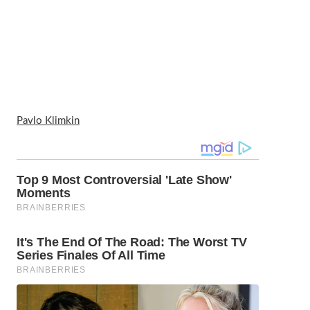
Pavlo Klimkin