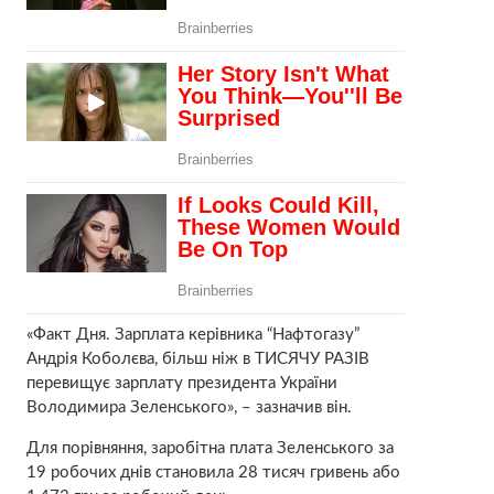
«Факт Дня. Зарплата керівника “Нафтогазу”
Андрія Коболєва, більш ніж в ТИСЯЧУ РАЗІВ
перевищує зарплату президента України
Володимира Зеленського», – зазначив він.
Для порівняння, заробітна плата Зеленського за
19 робочих днів становила 28 тисяч гривень або