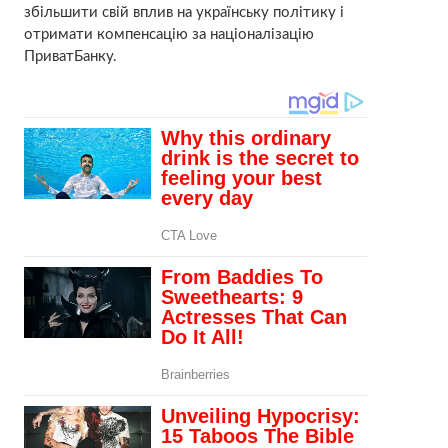
збільшити свій вплив на українську політику і
отримати компенсацію за націоналізацію
ПриватБанку.