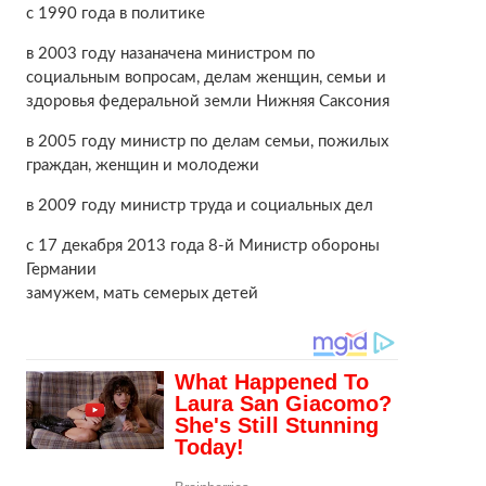
с 1990 года в политике
в 2003 году назаначена министром по
социальным вопросам, делам женщин, семьи и
здоровья федеральной земли Нижняя Саксония
в 2005 году министр по делам семьи, пожилых
граждан, женщин и молодежи
в 2009 году министр труда и социальных дел
с 17 декабря 2013 года 8-й Министр обороны
Германии
замужем, мать семерых детей