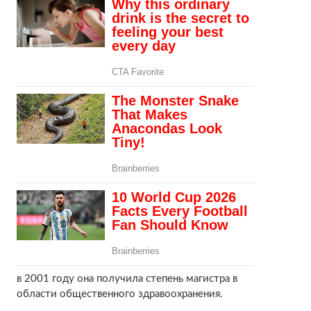
в 2001 году она получила степень магистра в
области общественного здравоохранения.