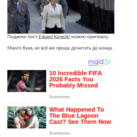
Подаємо пост
Eduard Konezki
мовою оригіналу:
Много букв, но всё же прошу дочитать до конца.