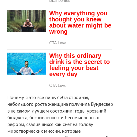
Почему я это всё пишу? Эта стройная,
небольшого роста женщина получила Бундесвер
в не самом лучшем состоянии: годы урезаний
бюджета, бесчисленных и бессмысленных
реформ, свалившихся как снег на голову
миротворческих миссий, которые