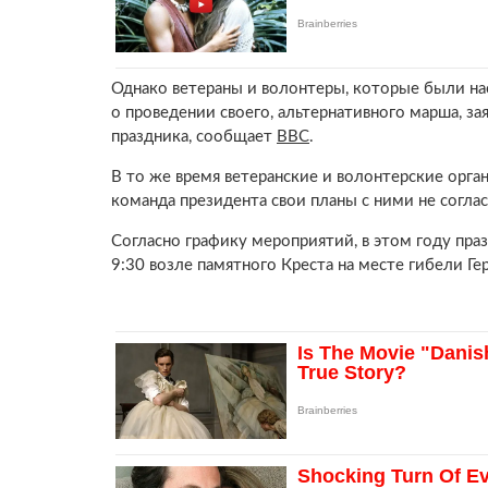
Однако ветераны и волонтеры, которые были нас
о проведении своего, альтернативного марша, з
праздника, сообщает
ВВС
.
В то же время ветеранские и волонтерские орган
команда президента свои планы с ними не согла
Согласно графику мероприятий, в этом году пр
9:30 возле памятного Креста на месте гибели 