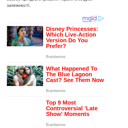
залежності.