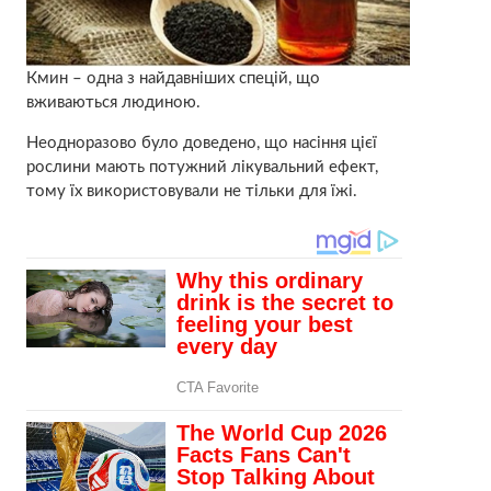
Кмин – одна з найдавніших спецій, що
вживаються людиною.
Неодноразово було доведено, що насіння цієї
рослини мають потужний лікувальний ефект,
тому їх використовували не тільки для їжі.