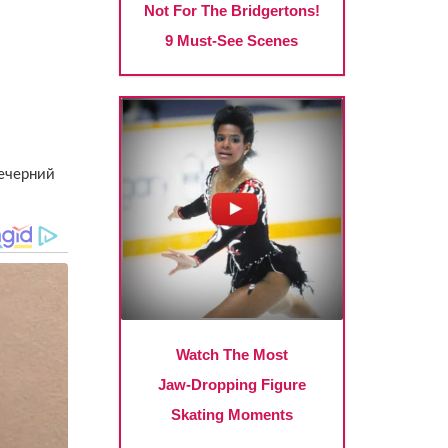
Вечерний