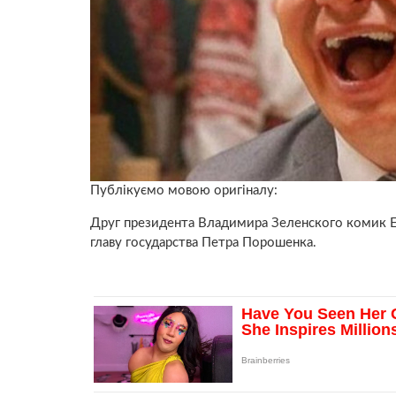
Публікуємо мовою оригіналу:
Друг президента Владимира Зеленского комик 
главу государства Петра Порошенка.