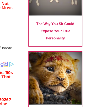
, после