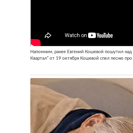
Напомним, ранее Евгений Кошевой пошутил над 
Квартал” от 19 октября Кошевой спел песню про