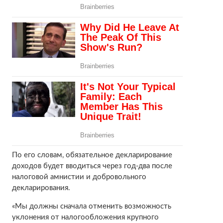
По его словам, обязательное декларирование
доходов будет вводиться через год-два после
налоговой амнистии и добровольного
декларирования.
«Мы должны сначала отменить возможность
уклонения от налогообложения крупного