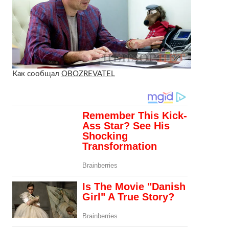
Как сообщал
OBOZREVATEL