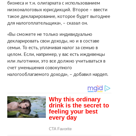
бизнеса и т.н. олигархата с использованием
низконалоговых юрисдикций. Второе – ввести
такое декларирование, которое будет выгоднее
для налогоплательщика», – сказал он.
«Вы сможете не только индивидуально
декларировать свои доходы, но и в составе
семьи. То есть, уплачивая налог за семью в
целом. Если, например, у вас есть иждивенцы
или льготники, это все должно учитываться в
счет уменьшения совокупного
налогооблагаемого дохода», – добавил нардеп.