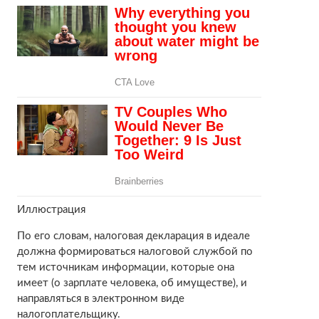
Иллюстрация
По его словам, налоговая декларация в идеале
должна формироваться налоговой службой по
тем источникам информации, которые она
имеет (о зарплате человека, об имуществе), и
направляться в электронном виде
налогоплательщику.