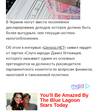
В Украине могут ввести посемейное
декларирование доходов, которое должно быть
более выгодным, чем текущая система
налогообложения.
Об этом в интервью «
Цензор.НЕТ
» заявил нардеп
от партии «Слуга народа» Данил Гетманцев,
которого называют одним из основных
претендентов на должность руководителя
парламентского комитета по вопросам финансов,
налоговой и таможенной политики.