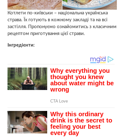
Котлети по-київськи – національна українська
страва. Їх готують в кожному закладі та на всі
застілля. Пропонуємо ознайомитись з класичним
рецептом приготування цієї страви.
Інгредієнти: