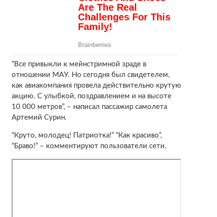
“Все привыкли к мейнстримной зраде в
отношении МАУ. Но сегодня был свидетелем,
как авиакомпания провела действительно крутую
акцию. С улыбкой, поздравлением и на высоте
10 000 метров”, – написал пассажир самолета
Артемий Сурин.
“Круто, молодец! Патриотка!” “Как красиво”,
“Браво!” – комментируют пользователи сети.