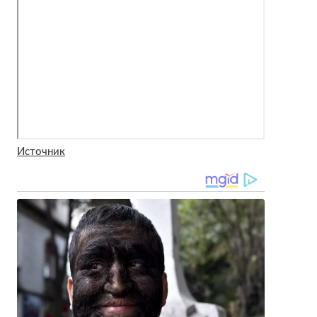
Источник