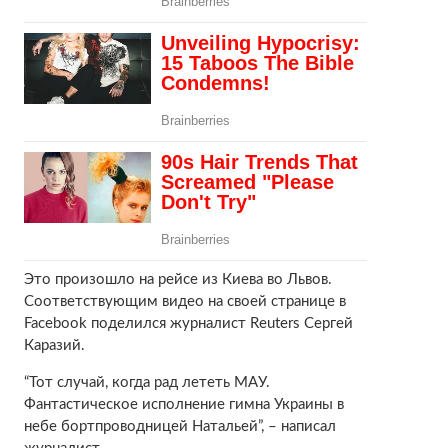
Это произошло на рейсе из Киева во Львов.
Соответствующим видео на своей странице в
Facebook поделился журналист Reuters Сергей
Каразий.
“Тот случай, когда рад лететь МАУ.
Фантастическое исполнение гимна Украины в
небе бортпроводницей Натальей”, – написал