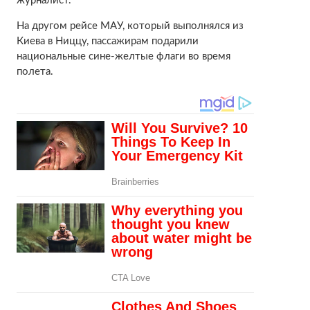
журналист.
На другом рейсе МАУ, который выполнялся из
Киева в Ниццу, пассажирам подарили
национальные сине-желтые флаги во время
полета.