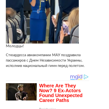
Молодцы!
Стюардесса авиакомпании МАУ поздравила
пассажиров с Днем Независимости Украины,
исполнив национальный гимн перед полетом.