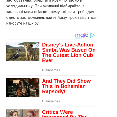
застосування.
Зберігати крем потрібно в
холодильнику. При вживанні відбирайте із
загальної маси стільки крему, скільки треба для
одного застосування, дайте йому трохи зігрітися і
наносьте на шкіру.