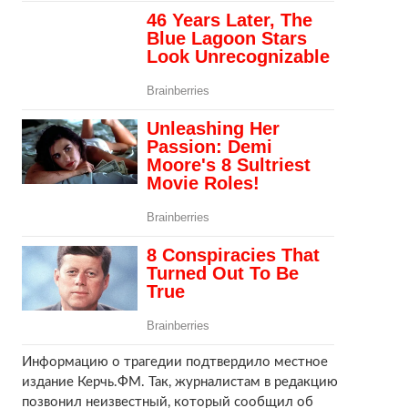
Информацию о трагедии подтвердило местное
издание Керчь.ФМ. Так, журналистам в редакцию
позвонил неизвестный, который сообщил об