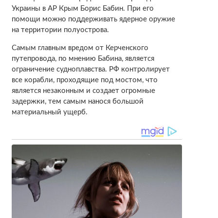
Украины в АР Крым Борис Бабин. При его
помощи можно поддерживать ядерное оружие
на территории полуострова.
Самым главным вредом от Керченского
путепровода, по мнению Бабина, является
ограничение судноплавства. РФ контролирует
все корабли, проходящие под мостом, что
является незаконным и создает огромные
задержки, тем самым нанося большой
материальный ущерб.