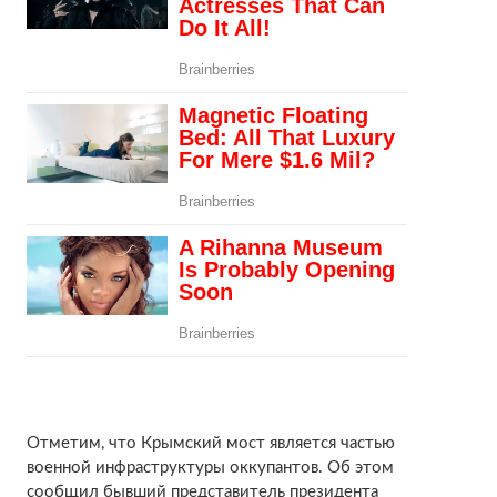
Отметим, что Крымский мост является частью
военной инфраструктуры оккупантов. Об этом
сообщил бывший представитель президента