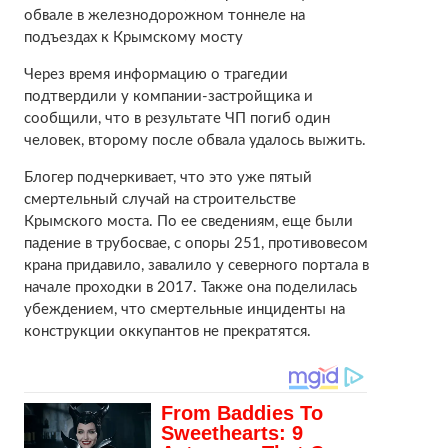
обвале в железнодорожном тоннеле на
подъездах к Крымскому мосту
Через время информацию о трагедии
подтвердили у компании-застройщика и
сообщили, что в результате ЧП погиб один
человек, второму после обвала удалось выжить.
Блогер подчеркивает, что это уже пятый
смертельный случай на строительстве
Крымского моста. По ее сведениям, еще были
падение в трубосвае, с опоры 251, противовесом
крана придавило, завалило у северного портала в
начале проходки в 2017. Также она поделилась
убеждением, что смертельные инциденты на
конструкции оккупантов не прекратятся.