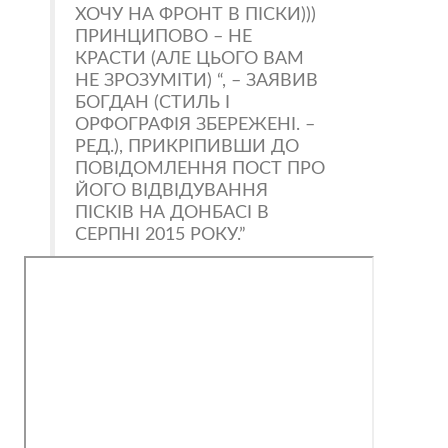
ХОЧУ НА ФРОНТ В ПІСКИ)))
ПРИНЦИПОВО – НЕ
КРАСТИ (АЛЕ ЦЬОГО ВАМ
НЕ ЗРОЗУМІТИ) “, – ЗАЯВИВ
БОГДАН (СТИЛЬ І
ОРФОГРАФІЯ ЗБЕРЕЖЕНІ. –
РЕД.), ПРИКРІПИВШИ ДО
ПОВІДОМЛЕННЯ ПОСТ ПРО
ЙОГО ВІДВІДУВАННЯ
ПІСКІВ НА ДОНБАСІ В
СЕРПНІ 2015 РОКУ.