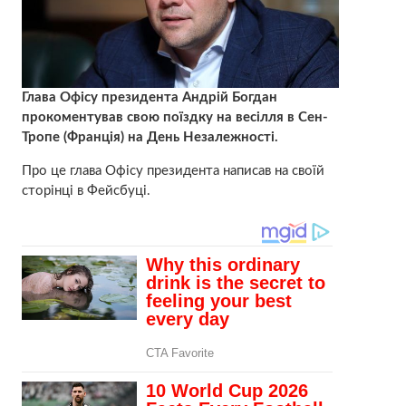
Глава Офісу президента Андрій Богдан
прокоментував свою поїздку на весілля в Сен-
Тропе (Франція) на День Незалежності.
Про це глава Офісу президента написав на своїй
сторінці в Фейсбуці.