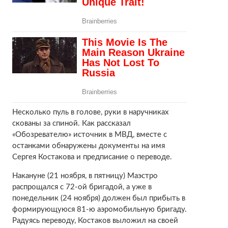
Несколько пуль в голове, руки в наручниках
скованы за спиной. Как рассказал
«Обозревателю» источник в МВД, вместе с
останками обнаружены документы на имя
Сергея Костакова и предписание о переводе.
Накануне (21 ноября, в пятницу) Маэстро
распрощался с 72-ой бригадой, а уже в
понедельник (24 ноября) должен был прибыть в
формирующуюся 81-ю аэромобильную бригаду.
Радуясь переводу, Костаков выложил на своей