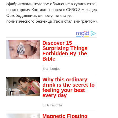
сфабриковали нелепое обвинение в хулиганстве,
по которому Костаков провел в СИЗО 8 месяцев.
Освободившись, он получил статус
политического беженца (так и стал эмигрантом).