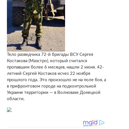
Тело разведчика 72-й бригады ВСУ Сергея
Костакова (Маэстро), который считался
пропавшим более 6 месяцев, нашли 2 июня. 42-
летний Сергей Костаков исчез 22 ноября
прошлого года. Это произошло не на поле боя, а
в прифронтовом городе на подконтрольной
Украине территории — в Волновахе Донецкой
области.