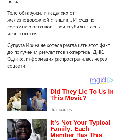
него.
Тело обнаружили недалеко от
железнодорожной станции… И, судя по
состоянию останков – воина убили в день
исчезновения.
Супруга Ирина не хотела разглашать этот факт
до получения результатов экспертизы ДНК.
Однако, информация распространилась через
соцсети.