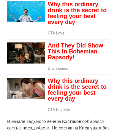
В начале седьмого вечера Костаков собирался
сесть в поезд «Азов». Но состав на Киев ушел без