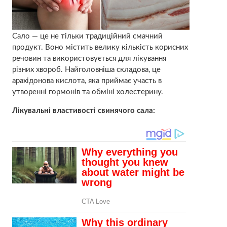
Сало — це не тільки традиційний смачний
продукт. Воно містить велику кількість корисних
речовин та використовується для лікування
різних хвороб. Найголовніша складова, це
арахідонова кислота, яка приймає участь в
утворенні гормонів та обміні холестерину.
Лікувальні властивості свинячого сала: