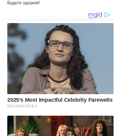
Будьте здорові!