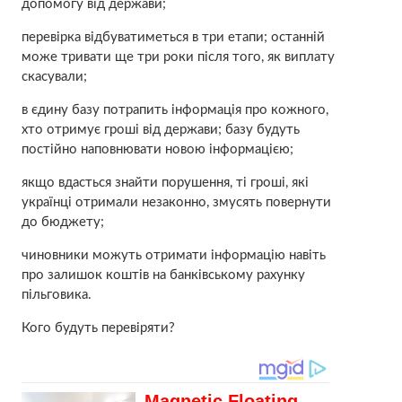
допомогу від держави;
перевірка відбуватиметься в три етапи; останній
може тривати ще три роки після того, як виплату
скасували;
в єдину базу потрапить інформація про кожного,
хто отримує гроші від держави; базу будуть
постійно наповнювати новою інформацією;
якщо вдасться знайти порушення, ті гроші, які
українці отримали незаконно, змусять повернути
до бюджету;
чиновники можуть отримати інформацію навіть
про залишок коштів на банківському рахунку
пільговика.
Кого будуть перевіряти?