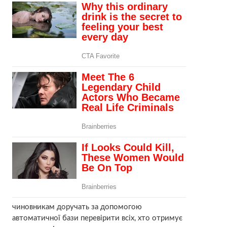
чиновникам доручать за допомогою
автоматичної бази перевірити всіх, хто отримує