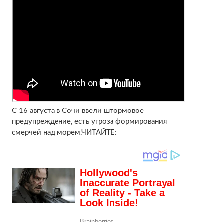
С 16 августа в Сочи ввели штормовое
предупреждение, есть угроза формирования
смерчей над морем.ЧИТАЙТЕ: