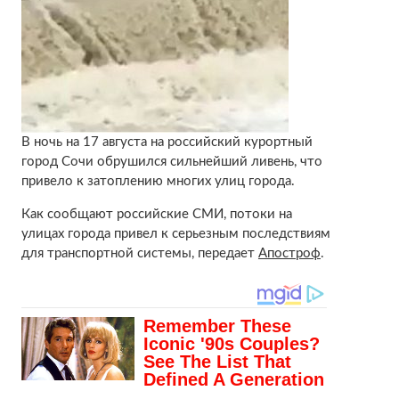
В ночь на 17 августа на российский курортный
город Сочи обрушился сильнейший ливень, что
привело к затоплению многих улиц города.
Как сообщают российские СМИ, потоки на
улицах города привел к серьезным последствиям
для транспортной системы, передает
Апостроф
.