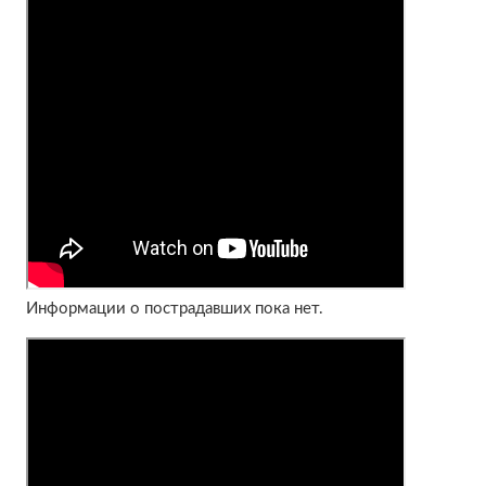
Информации о пострадавших пока нет.