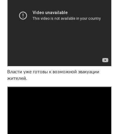
Власти уже готовы к возможной эвакуации
жителей.