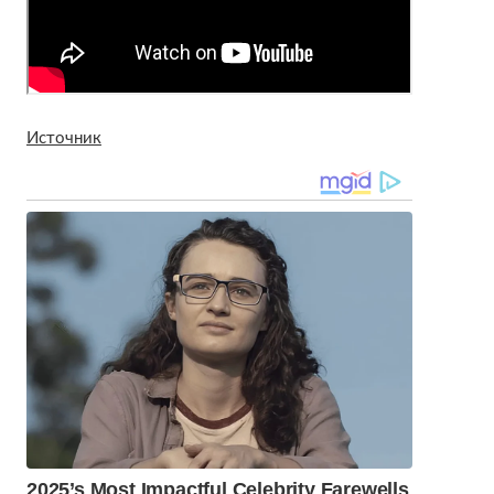
Источник