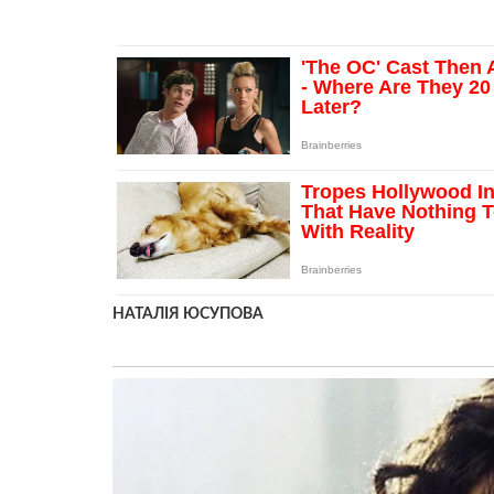
НАТАЛІЯ ЮСУПОВА