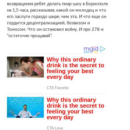
возвращения ребят делать пиар-шоу в Борисполе
на 1,5 часа, рассказывая, какой он молодец и что
его заслуги гораздо шире, чем эта. И что еще он
гордится децентрализацией, безвизом и
Томосом. Что он остановил войну. И про 278-е
“остаточне прощавай”.