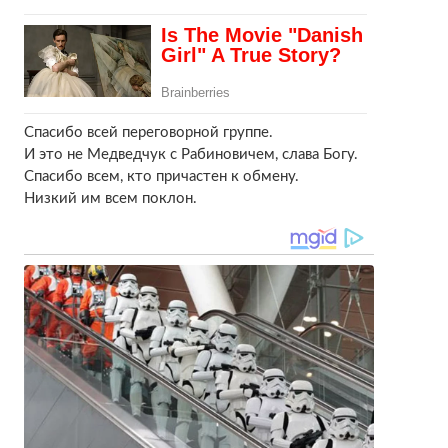
Спасибо всей переговорной группе.
И это не Медведчук с Рабиновичем, слава Богу.
Спасибо всем, кто причастен к обмену.
Низкий им всем поклон.