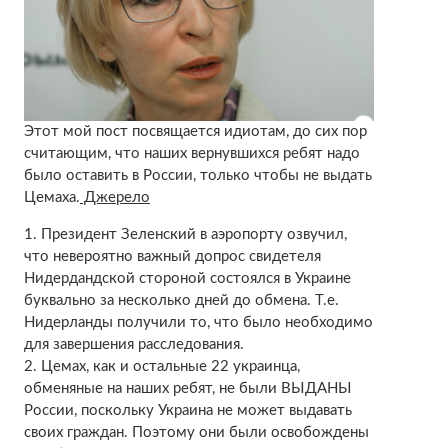
Этот мой пост посвящается идиотам, до сих пор
считающим, что наших вернувшихся ребят надо
было оставить в России, только чтобы не выдать
Цемаха.
Джерело
1. Президент Зеленский в аэропорту озвучил,
что невероятно важный допрос свидетеля
Нидердандской стороной состоялся в Украине
буквально за несколько дней до обмена. Т.е.
Нидерланды получили то, что было необходимо
для завершения расследования.
2. Цемах, как и остальные 22 украинца,
обменяные на наших ребят, не были ВЫДАНЫ
России, поскольку Украина не может выдавать
своих граждан. Поэтому они были освобождены