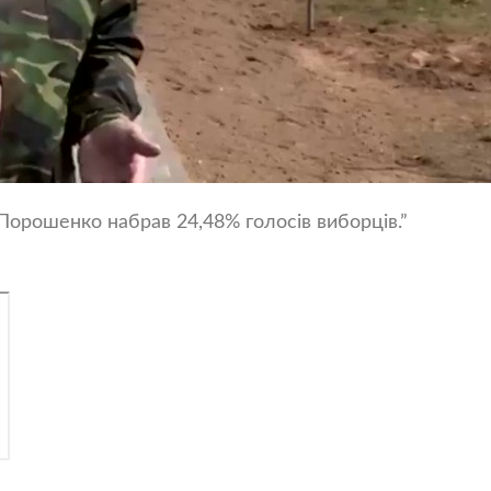
Порошенко набрав 24,48% голосів виборців.