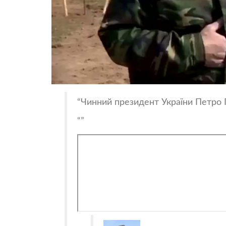
Чинний президент України Петро 