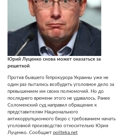
Юрий Луценко снова может оказаться за
решеткой
Против бывшего Гепрокурора Украины уже не
один раз пытались возбудить уголовное дело за
превышением им своих полномочий. Но до
последнего времени этого не удавалось. Ранее
Соломенский суд направил обращение к
представителям Национального
антикоррупционного бюро с требованием начать
уголовной производство относительно Юрия
Луценко. Сообщает
politeka.net