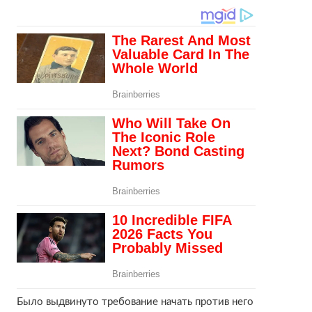
Было выдвинуто требование начать против него