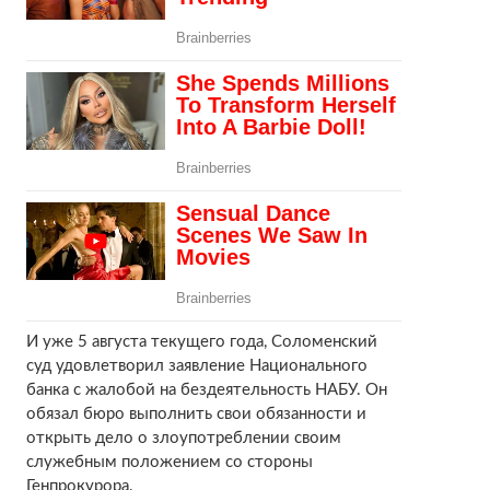
И уже 5 августа текущего года, Соломенский
суд удовлетворил заявление Национального
банка с жалобой на бездеятельность НАБУ. Он
обязал бюро выполнить свои обязанности и
открыть дело о злоупотреблении своим
служебным положением со стороны
Генпрокурора.