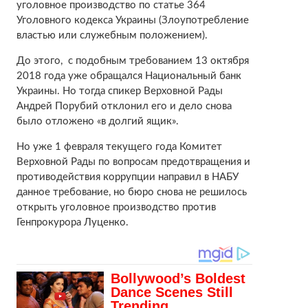
уголовное производство по статье 364
Уголовного кодекса Украины (Злоупотребление
властью или служебным положением).
До этого, с подобным требованием 13 октября
2018 года уже обращался Национальный банк
Украины. Но тогда спикер Верховной Рады
Андрей Порубий отклонил его и дело снова
было отложено «в долгий ящик».
Но уже 1 февраля текущего года Комитет
Верховной Рады по вопросам предотвращения и
противодействия коррупции направил в НАБУ
данное требование, но бюро снова не решилось
открыть уголовное производство против
Генпрокурора Луценко.