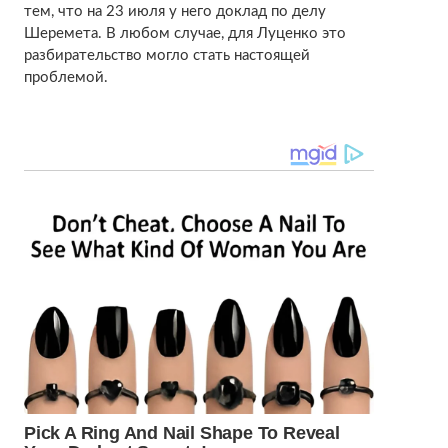
тем, что на 23 июля у него доклад по делу
Шеремета. В любом случае, для Луценко это
разбирательство могло стать настоящей
проблемой.