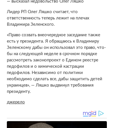
— высказал недовольство Олег Ляшко
Лидер РП Олег Ляшко считает, что
ответственность теперь лежит на плечах
Владимира Зеленского.
«Право созвать внеочередное заседание также
есть у президента. Я обращаюсь к Владимиру
Зеленскому дабы он использовал это право, что-
бы на следующей неделе в срочном порядке
рассмотреть законопроект о Едином реестре
педофилов и о химической кастрации
педофилов. Независимо от политики
необходимо сделать все, дабы защитить детей
украинцев», — Ляшко выдвинул требования
президенту.
джерело