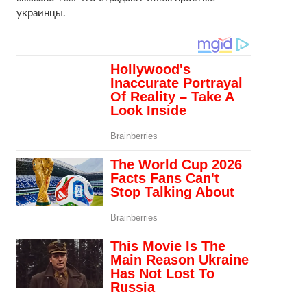
украинцы.