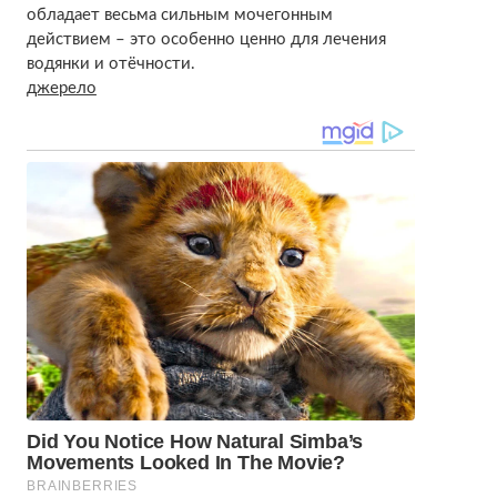
обладает весьма сильным мочегонным
действием – это особенно ценно для лечения
водянки и отёчности.
джерело