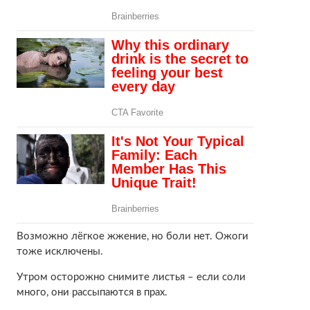
Возможно лёгкое жжение, но боли нет. Ожоги
тоже исключены.
Утром осторожно снимите листья – если соли
много, они рассыпаются в прах.