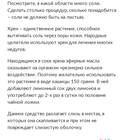
Посмотрите, в какой области много соли.
Сделать столько процедур, сколько понадобится
– соли не должно быть на листьях.
Хрен – единственное растение, способное
вытягивать соль через поры кожи. Народные
целители используют хрен для лечения многих
недугов.
Находящиеся в соке хрена эфирные масла
оказывают на организм чрезмерно сильное
воздействие. Поэтому желательно использовать
это растение в виде кашицы 150 грамм. В неё
добавляют лимонный сок двух лимонов и
употребляют до 2-х раз в сутки по половине
чайной ложки.
Данное средство разлагает слизь в местах, в
которых она скапливается и при этом не
повреждает слизистую оболочку.