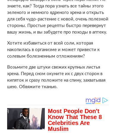
знаете, как? Тогда пора узнать все тайны этого
зеленого и немного ядреного хрена и открыть
для себя чудо-растение с новой, очень полезной
стороны. Простые рецепты быстро перевернут
вашу жизнь, и вы забудете про походы в аптеку.
Хотите избавиться от всей соли, которая
накопилась в организме и может привести к
солевым болезненным отложениям?
Возьмите две штуки свежих крупных листья
хрена. Перед сном окуните их с двух сторон в
кипяток и сразу положите на спину, захватывая
шею. Обвяжите тканью.