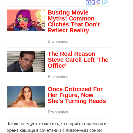
Также следует отметить, что приготовленная из
хрена кашица в сочетании с лимонным соком