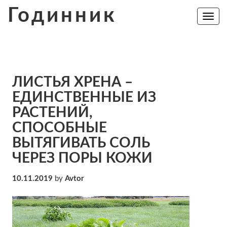
Skip
Годинник
to
Toggle
navig
content
ЛИСТЬЯ ХРЕНА –
ЕДИНСТВЕННЫЕ ИЗ
РАСТЕНИЙ,
СПОСОБНЫЕ
ВЫТЯГИВАТЬ СОЛЬ
ЧЕРЕЗ ПОРЫ КОЖИ
10.11.2019
by
Avtor