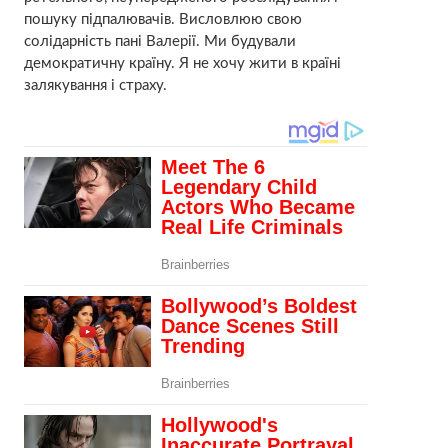
пошуку підпалювачів. Висловлюю свою
солідарність пані Валерії. Ми будували
демократичну країну. Я не хочу жити в країні
залякування і страху.