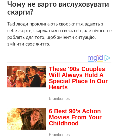
Чому не варто вислуховувати
скарги?
Такі люди проклинають своє життя, вдають з
себе жертв, скаржаться на весь світ, але нічого не
роблять для того, щоб змінити ситуацію,
змінити своє життя.