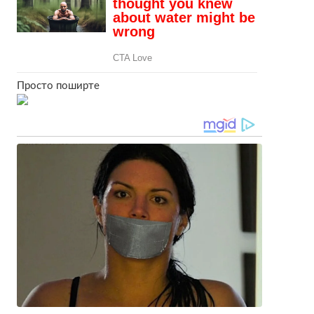
Просто поширте