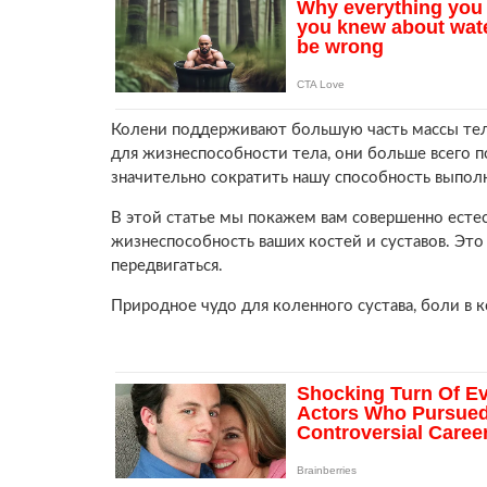
Колени поддерживают большую часть массы тела
для жизнеспособности тела, они больше всего 
значительно сократить нашу способность выполн
В этой статье мы покажем вам совершенно есте
жизнеспособность ваших костей и суставов. Это
передвигаться.
Природное чудо для коленного сустава, боли в ко