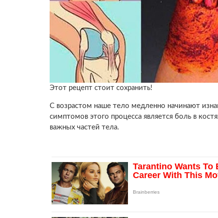
Этот рецепт стоит сохранить!
С возрастом наше тело медленно начинают изна
симптомов этого процесса является боль в костя
важных частей тела.