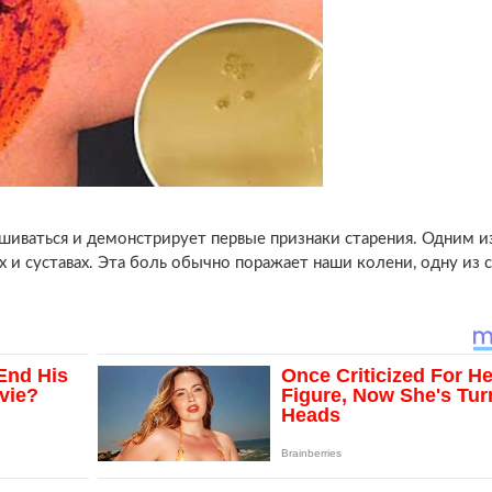
шиваться и демонстрирует первые признаки старения. Одним и
х и суставах. Эта боль обычно поражает наши колени, одну из 