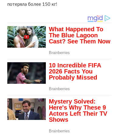
потеряла более 150 кг!