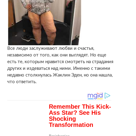
Все люди заслуживают любви и счастья,
независимо от того, как они выглядят. Но еще
есть те, которым нравится смотреть на страдания
других и издеваться над ними. Именно с такими
недавно столкнулась Жаклин Эден, но она нашла,
что ответить.