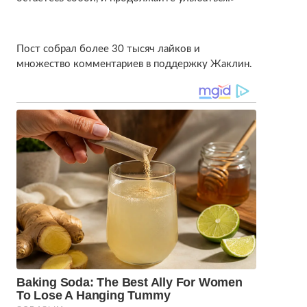
Пост собрал более 30 тысяч лайков и
множество комментариев в поддержку Жаклин.