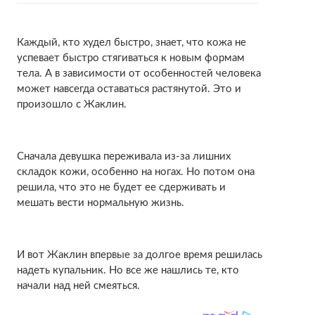
Каждый, кто худел быстро, знает, что кожа не
успевает быстро стягиваться к новым формам
тела. А в зависимости от особенностей человека
может навсегда оставаться растянутой. Это и
произошло с Жаклин.
Сначала девушка переживала из-за лишних
складок кожи, особенно на ногах. Но потом она
решила, что это не будет ее сдерживать и
мешать вести нормальную жизнь.
И вот Жаклин впервые за долгое время решилась
надеть купальник. Но все же нашлись те, кто
начали над ней смеяться.