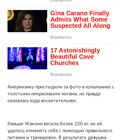
Американку пристыдили за фото в купальнике с
толстыми некрасивыми ногами, но правда
оказалась куда восхитительнее.
Раньше Жаклин весила более 220 кг, но ей
удалось изменить себя с помощью правильного
питания и тренировок. В результате девушка