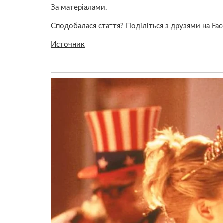
За матеріалами.
Сподобалася стаття? Поділіться з друзями на Fac
Источник