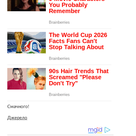
Смачного!
Джерело