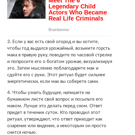
3. Если у вас есть свой огород и вы хотите,
чтобы год выдался урожайный, возьмите горсть
мака в правую руку, поводите по часовой стрелке
и попросите его о богатом урожае, визуализируя
это. Затем мысленно поблагодарите мак и
сдуйте его с руки. Этот ритуал будет сильнее
энергетически, если мак вы соберете сами.
4. Чтобы узнать будущее, напишите на
бумажном листе свой вопрос и посыпьте его
маком. Лучше это делать перед сном. Ответ
придет в течении суток. Кто проводил этот
ритуал, утверждают, что ответ приходит как
озарение или видение, а некоторым он просто
снится ночью.