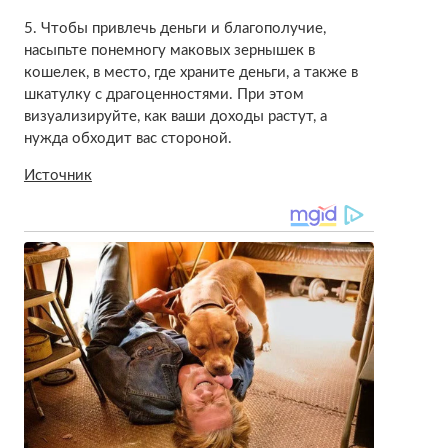
5. Чтобы привлечь деньги и благополучие,
насыпьте понемногу маковых зернышек в
кошелек, в место, где храните деньги, а также в
шкатулку с драгоценностями. При этом
визуализируйте, как ваши доходы растут, а
нужда обходит вас стороной.
Источник