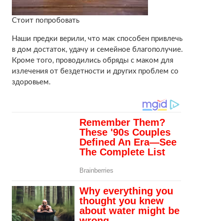
Стоит попробовать
Наши предки верили, что мак способен привлечь
в дом достаток, удачу и семейное благополучие.
Кроме того, проводились обряды с маком для
излечения от бездетности и других проблем со
здоровьем.