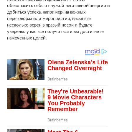
обезопасить себя от чужой негативной энергии и
добиться успеха, например, на важных
переговорах или мероприятии, насыпьте
несколько зерен в правый носок и будьте
уверены: у вас все получиться и вы достигнете
намеченных целей.