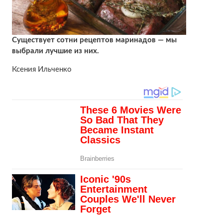
Существует сотни рецептов маринадов — мы
выбрали лучшие из них.
Ксения Ильченко