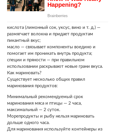
кислота (лимонный сок, уксус, вино и т. д.) —
размягчает волокна и придает продуктам
пикантный вкус;
масло — связывает компоненты воедино и
помогает им проникать внутрь продукта;
специи и пряности — при правильном
использовании раскрывают новые грани вкуса.
Как мариновать?
Существует несколько общих правил
маринования продуктов:
Минимальный рекомендуемый срок
маринования мяса и птицы — 2 часа,
максимальный — 2 суток.
Морепродукты и рыбу нельзя мариновать
дольше одного часа.
Для маринования используйте контейнеры из