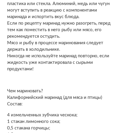
пластика или стекла. Алюминий, медь или чугун
могут вступить в реакцию с компонентами
маринада и испортить вкус блюда.
Если по рецепту маринад нужно разогреть, перед
тем как поместить в него рыбу или мясо, его
рекомендуется остудить.
Мясо и рыбу в процессе маринования следует
держать в холодильнике.
Никогда не используйте маринад повторно, если
жидкость уже контактировала с сырыми
продуктами!
Чем мариновать?
Калифорнийский маринад (для мяса и птицы)
Состав:
4 измельченных зубчика чеснока;
1 стакан лимонного сока;
0,5 стакана горчицы;