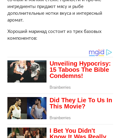
ингредиенты придают мясу и рыбе
дополнительные нотки вкуса и интересный
аромат.
Хороший маринад состоит из трех базовых
компонентов: