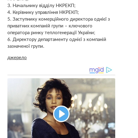
3. Начальнику відділу НКРЕКП;
4. Керівнику управління НКРЕКП;
5. Заступнику комерційного директора однієї з
приватних компаній групи – ключового
оператора ринку теплогенерації України;
6. Директору департаменту однієї з компаній
зазначеної групи.
джерело