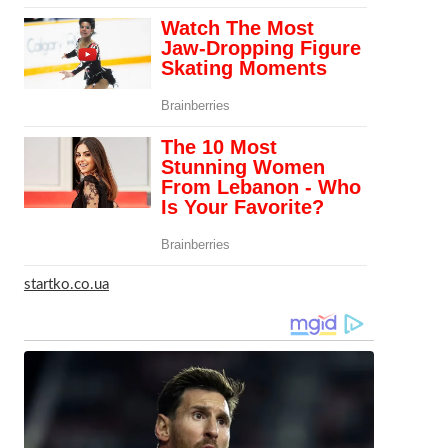
startko.co.ua