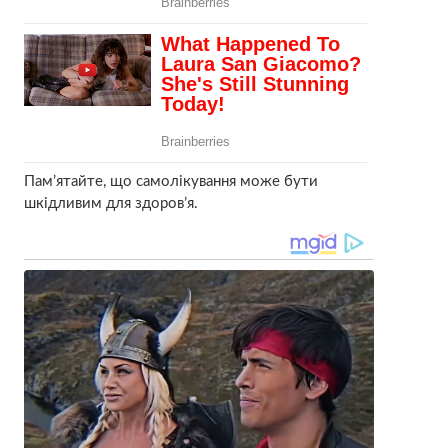
Пам’ятайте, що самолікування може бути
шкідливим для здоров’я.