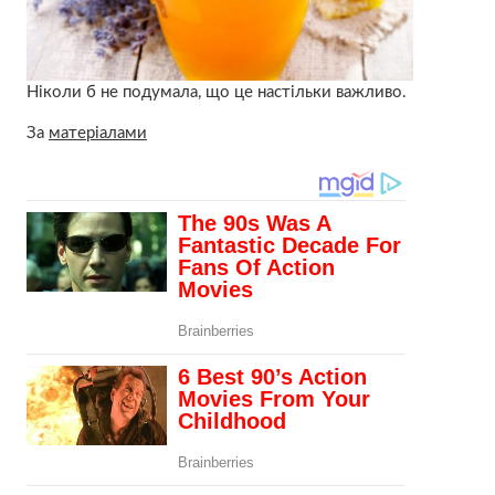
Ніколи б не подумала, що це настільки важливо.
За
матеріалами