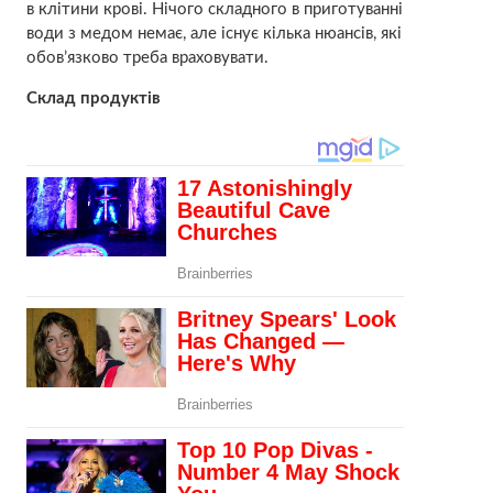
в клітини крові. Нічого складного в приготуванні
води з медом немає, але існує кілька нюансів, які
обов’язково треба враховувати.
Склад продуктів