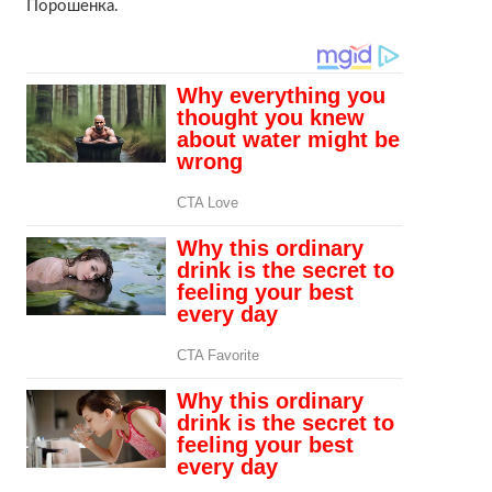
Порошенка.