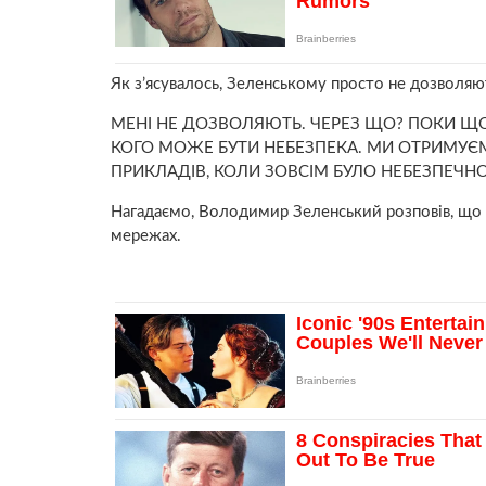
Як з’ясувалось, Зеленському просто не дозволяю
МЕНІ НЕ ДОЗВОЛЯЮТЬ. ЧЕРЕЗ ЩО? ПОКИ ЩО
КОГО МОЖЕ БУТИ НЕБЕЗПЕКА. МИ ОТРИМУЄ
ПРИКЛАДІВ, КОЛИ ЗОВСІМ БУЛО НЕБЕЗПЕЧНО
Нагадаємо, Володимир Зеленський розповів, що п
мережах.